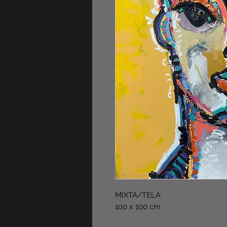
MIXTA/TELA
100 x 100 cm