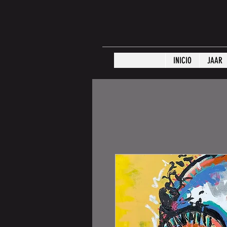
INICIO
JAAR